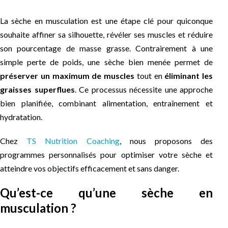
La sèche en musculation est une étape clé pour quiconque
souhaite affiner sa silhouette, révéler ses muscles et réduire
son pourcentage de masse grasse. Contrairement à une
simple perte de poids, une sèche bien menée permet de
préserver un maximum de muscles
tout en
éliminant les
graisses superflues
. Ce processus nécessite une approche
bien planifiée, combinant alimentation, entraînement et
hydratation.
Chez
TS Nutrition Coaching
, nous proposons des
programmes personnalisés pour optimiser votre sèche et
atteindre vos objectifs efficacement et sans danger.
Qu’est-ce qu’une sèche en
musculation ?