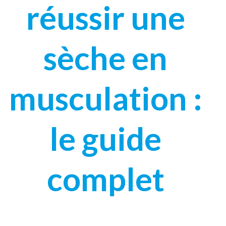
réussir une
sèche en
musculation :
le guide
complet