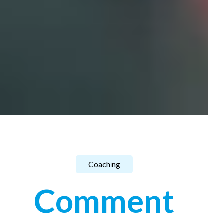
Coaching
Comment