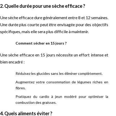
2. Quelle durée pour une sèche efficace ?
Une sèche efficace dure généralement entre 8 et 12 semaines.
Une durée plus courte peut être envisagée pour des objectifs
spécifiques, mais elle sera plus difficile à maintenir.
Comment sécher en 15 jours ?
Une sèche efficace en 15 jours nécessite un effort intense et
bien encadré :
Réduisez les glucides sans les éliminer complètement.
Augmentez votre consommation de légumes riches en
fibres.
Pratiquez du cardio à jeun modéré pour optimiser la
combustion des graisses.
4. Quels aliments éviter ?