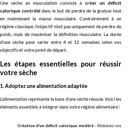
Une sèche en musculation consiste à
créer un déficit
calorique contrôlé
dans le but de perdre de la graisse tout
en maintenant la masse musculaire. Contrairement à un
régime classique, l’objectif n’est pas uniquement de perdre du
poids, mais de maximiser la définition musculaire. La durée
d’une sèche peut varier entre 4 et 12 semaines selon vos
objectifs et votre point de départ.
Les étapes essentielles pour réussir
votre sèche
1. Adoptez une alimentation adaptée
L’alimentation représente la base d’une sèche réussie. Voici les
éléments essentiels à intégrer dans votre régime alimentaire :
Création d’un déficit calorique modéré
: Réduisez vos