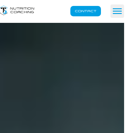
CONTACT