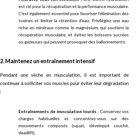
est clé pour la récupération et la performance musculaire.
C’est également essentiel pour favoriser l’élimination des
toxines et limiter la rétention d’eau. Privilégiez une eau
riche en minéraux comme le magnésium, qui soutient la
récupération musculaire, et évitez les boissons sucrées
ou gazeuses qui peuvent provoquer des ballonnements.
2. Maintenez un entraînement intensif
Pendant une sèche en musculation, il est important de
continuer à solliciter vos muscles pour éviter leur dégradation
:
Entraînements de musculation lourds
: Conservez vos
charges habituelles et concentrez-vous sur des
mouvements composés (squat, développé couché,
deadlift).