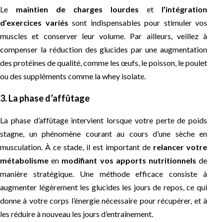
Le
maintien de charges lourdes
et
l’intégration
d’exercices variés
sont indispensables pour stimuler vos
muscles et conserver leur volume. Par ailleurs, veillez à
compenser la réduction des glucides par une augmentation
des protéines de qualité, comme les œufs, le poisson, le poulet
ou des suppléments comme la whey isolate.
3. La phase d’affûtage
La phase d’affûtage intervient lorsque votre perte de poids
stagne, un phénomène courant au cours d’une sèche en
musculation. À ce stade, il est important de
relancer votre
métabolisme
en
modifiant vos apports nutritionnels
de
manière stratégique. Une méthode efficace consiste à
augmenter légèrement les glucides les jours de repos, ce qui
donne à votre corps l’énergie nécessaire pour récupérer, et à
les réduire à nouveau les jours d’entraînement.