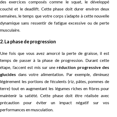
des exercices composés comme le squat, le développé
couché et le deadlift. Cette phase doit durer environ deux
semaines, le temps que votre corps s’adapte à cette nouvelle
dynamique sans ressentir de fatigue excessive ou de perte
musculaire.
2. La phase de progression
Une fois que vous avez amorcé la perte de graisse, il est
temps de passer à la phase de progression. Durant cette
étape, l’accent est mis sur une
réduction progressive des
glucides
dans votre alimentation. Par exemple, diminuez
légèrement les portions de féculents (riz, pâtes, pommes de
terre) tout en augmentant les légumes riches en fibres pour
maintenir la satiété. Cette phase doit être réalisée avec
précaution pour éviter un impact négatif sur vos
performances en musculation.