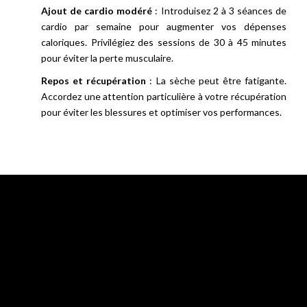
Ajout de cardio modéré
: Introduisez 2 à 3 séances de
cardio par semaine pour augmenter vos dépenses
caloriques. Privilégiez des sessions de 30 à 45 minutes
pour éviter la perte musculaire.
Repos et récupération
: La sèche peut être fatigante.
Accordez une attention particulière à votre récupération
pour éviter les blessures et optimiser vos performances.