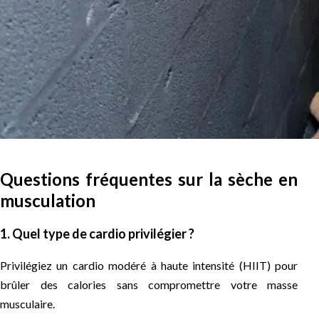
Questions fréquentes sur la sèche en
musculation
1. Quel type de cardio privilégier ?
Privilégiez un cardio modéré à haute intensité (HIIT) pour
brûler des calories sans compromettre votre masse
musculaire.