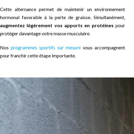
Cette alternance permet de maintenir un environnement
hormonal favorable à la perte de graisse. Simultanément,
augmentez légèrement vos apports en protéines
pour
protéger davantage votre masse musculaire.
Nos
programmes sportifs sur mesure
vous accompagnent
pour franchir cette étape importante.