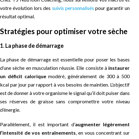
votre évolution lors des
suivis personnalisés
pour garantir un
résultat optimal.
Stratégies pour optimiser votre sèche
1. La phase de démarrage
La phase de démarrage est essentielle pour poser les bases
d’une sèche en musculation réussie. Elle consiste à
instaurer
un déficit calorique
modéré, généralement de 300 à 500
kcal par jour par rapport à vos besoins de maintien. L’objectif
est de donner à votre organisme le signal qu’il doit puiser dans
ses réserves de graisse sans compromettre votre niveau
d’énergie.
Parallèlement, il est important d’
augmenter légèrement
l’intensité de vos entraînements
, en vous concentrant sur