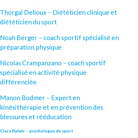
Thorgal Delioux – Diététicien clinique et
diététicien du sport
Noah Berger – coach sportif spécialisé en
préparation physique
Nicolas Crampanzano – coach sportif
spécialisé en activité physique
différenciée
Manon Bodmer – Expert en
kinésithérapie et en prévention des
blessures et rééducation
Clara Baiwir – psychologue du sport