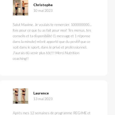
Christophe
10 mai 2023
Salut Maxime. Je voulais te remercier. 100000000...
fois pour ce que tu as fait pour moi! Tes menus, tes
conseils et ta disponibilité (1 message et 1 réponse
dans la minute) m'ont apporté que du positif que ce
soit dans le sport, dans le privé et professionnel.
J'aurais dû venir plus tôt!!! Merci Nutrition
coaching!!
Laurence
13 mai 2023
Après mes 12 semaines de programme REGIME et