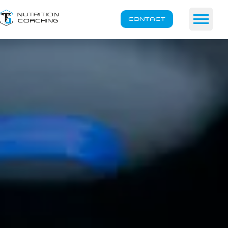
CONTACT