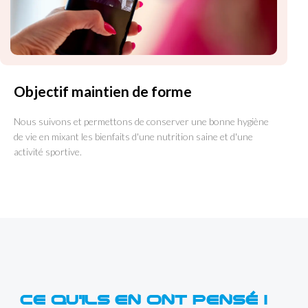
Objectif maintien de forme
Nous suivons et permettons de conserver une bonne hygiène
de vie en mixant les bienfaits d'une nutrition saine et d'une
activité sportive.
CE QU'ILS EN ONT PENSÉ !