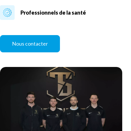
Professionnels de la santé
Nous contacter