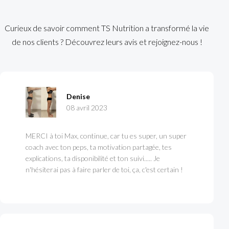
Curieux de savoir comment TS Nutrition a transformé la vie
de nos clients ? Découvrez leurs avis et rejoignez-nous !
Denise
08 avril 2023
MERCI à toi Max, continue, car tu es super, un super
coach avec ton peps, ta motivation partagée, tes
explications, ta disponibilité et ton suivi..... Je
n'hésiterai pas à faire parler de toi, ça, c'est certain !