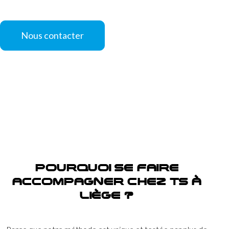
Nous contacter
POURQUOI SE FAIRE
ACCOMPAGNER CHEZ TS À
LIÈGE ?