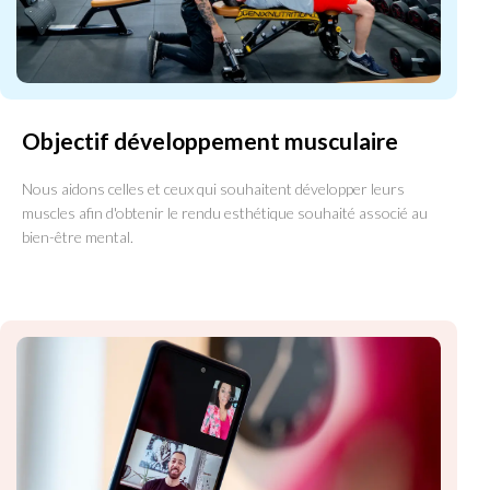
Objectif développement musculaire
Nous aidons celles et ceux qui souhaitent développer leurs
muscles afin d'obtenir le rendu esthétique souhaité associé au
bien-être mental.