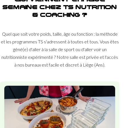
SEMAINE CHEZ TS NUTRITION
& COACHING ?
Quel que soit votre poids, taille, âge ou fonction : la méthode
et les programmes TS s'adressent à toutes et tous. Vous êtes
gêné(e) d'aller à la salle de sport ou d'aller voir un
nutritionniste expérimenté ? Notre salle est privée et l'accès
à nos bureaux est facile et discret à Liège (Ans).