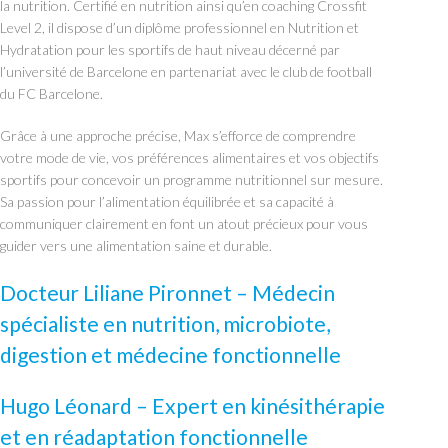
la nutrition. Certifié en nutrition ainsi qu’en coaching Crossfit
Level 2, il dispose d’un diplôme professionnel en Nutrition et
Hydratation pour les sportifs de haut niveau décerné par
l’université de Barcelone en partenariat avec le club de football
du FC Barcelone.
Grâce à une approche précise, Max s’efforce de comprendre
votre mode de vie, vos préférences alimentaires et vos objectifs
sportifs pour concevoir un programme nutritionnel sur mesure.
Sa passion pour l’alimentation équilibrée et sa capacité à
communiquer clairement en font un atout précieux pour vous
guider vers une alimentation saine et durable.
Docteur Liliane Pironnet – Médecin
spécialiste en nutrition, microbiote,
digestion et médecine fonctionnelle
Hugo Léonard – Expert en kinésithérapie
et en réadaptation fonctionnelle