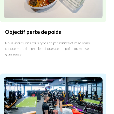
Objectif perte de poids
Nous accueillons tous types de personnes et résolvons
chaque mois des problématiques de surpoids ou masse
graisseuse.