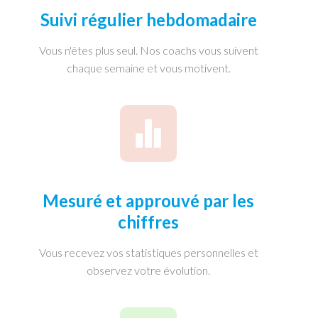
Suivi régulier hebdomadaire
Vous n'êtes plus seul. Nos coachs vous suivent
chaque semaine et vous motivent.
Mesuré et approuvé par les
chiffres
Vous recevez vos statistiques personnelles et
observez votre évolution.