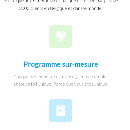
Parce que notre méthode est unique et testée par plus de
3000 clients en Belgique et dans le monde.
Programme sur-mesure
Chaque personne reçoit un programme complet
et tout à fait unique. Parce que vous êtes unique.