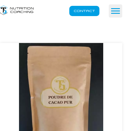
CONTACT