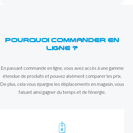
POURQUOI COMMANDER EN
LIGNE ?
En passant commande en ligne, vous avez accès à une gamme
étendue de produits et pouvez aisément comparer les prix.
De plus, cela vous épargne les déplacements en magasin, vous
faisant ainsi gagner du temps et de l'énergie.