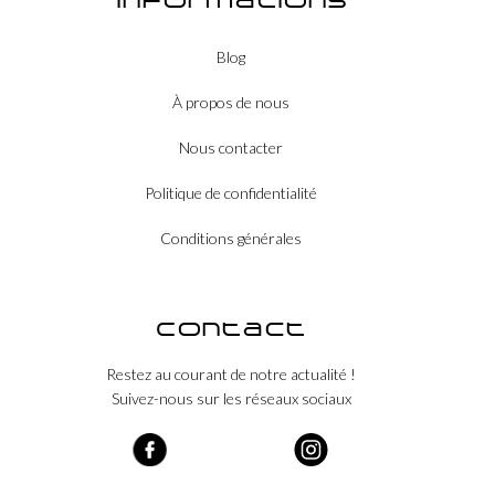
Informations
Blog
À propos de nous
Nous contacter
Politique de confidentialité
Conditions générales
Contact
Restez au courant de notre actualité !
Suivez-nous sur les réseaux sociaux