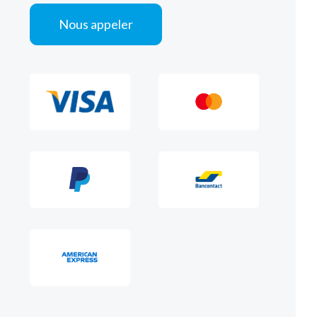
Nous appeler