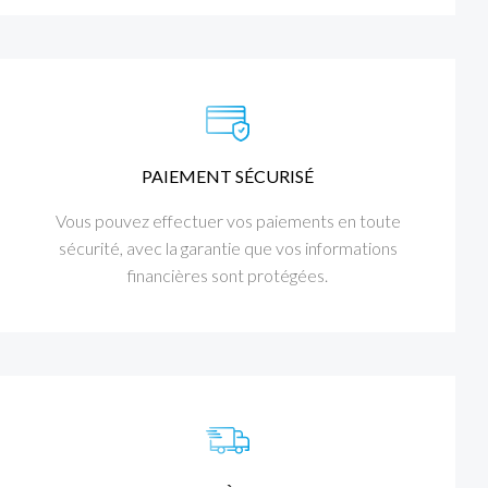
PAIEMENT SÉCURISÉ
Vous pouvez effectuer vos paiements en toute
sécurité, avec la garantie que vos informations
financières sont protégées.