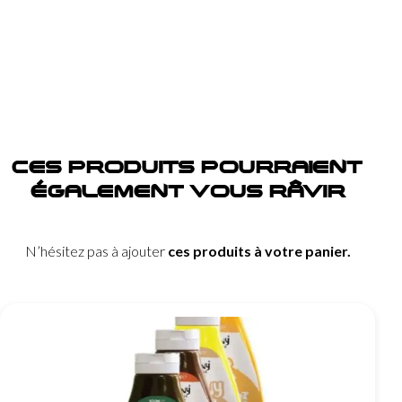
CES PRODUITS POURRAIENT
ÉGALEMENT VOUS RÂVIR
N’hésitez pas à ajouter
ces produits à votre panier.