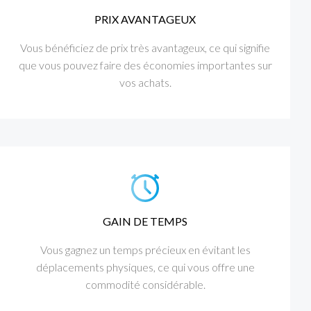
PRIX AVANTAGEUX
Vous bénéficiez de prix très avantageux, ce qui signifie
que vous pouvez faire des économies importantes sur
vos achats.
GAIN DE TEMPS
Vous gagnez un temps précieux en évitant les
déplacements physiques, ce qui vous offre une
commodité considérable.