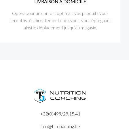
LIVRAISON À DOMICILE
Optez pour un confort optimal : vos produits vous
seront livrés directement chez vous, vous épargnant
ainsi le déplacement jusqu'au magasin.
+32(0)499/29.15.41
info@ts-coaching.be