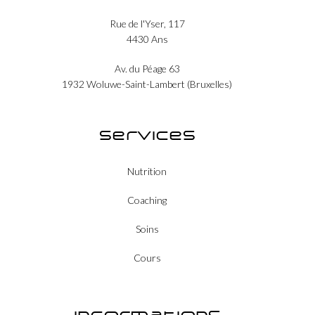
Rue de l'Yser, 117
4430 Ans
Av. du Péage 63
1932 Woluwe-Saint-Lambert (Bruxelles)
Services
Nutrition
Coaching
Soins
Cours