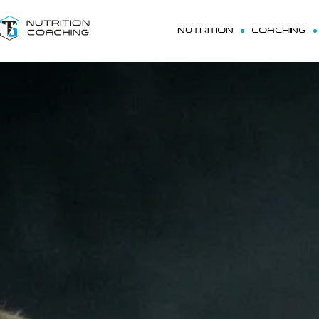
NUTRITION
COACHING