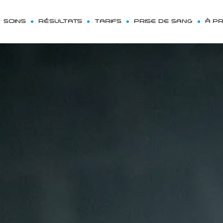
SOINS
RÉSULTATS
TARIFS
PRISE DE SANG
À P