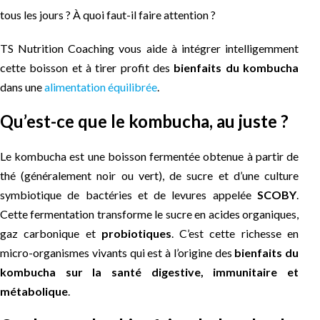
tous les jours ? À quoi faut-il faire attention ?
TS Nutrition Coaching vous aide à intégrer intelligemment
cette boisson et à tirer profit des
bienfaits du kombucha
dans une
alimentation équilibrée
.
Qu’est-ce que le kombucha, au juste ?
Le kombucha est une boisson fermentée obtenue à partir de
thé (généralement noir ou vert), de sucre et d’une culture
symbiotique de bactéries et de levures appelée
SCOBY
.
Cette fermentation transforme le sucre en acides organiques,
gaz carbonique et
probiotiques
. C’est cette richesse en
micro-organismes vivants qui est à l’origine des
bienfaits du
kombucha sur la santé digestive, immunitaire et
métabolique
.