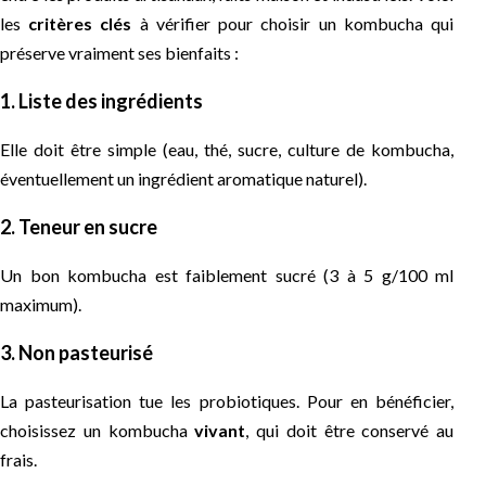
les
critères clés
à vérifier pour choisir un kombucha qui
préserve vraiment ses bienfaits :
1. Liste des ingrédients
Elle doit être simple (eau, thé, sucre, culture de kombucha,
éventuellement un ingrédient aromatique naturel).
2. Teneur en sucre
Un bon kombucha est faiblement sucré (3 à 5 g/100 ml
maximum).
3. Non pasteurisé
La pasteurisation tue les probiotiques. Pour en bénéficier,
choisissez un kombucha
vivant
, qui doit être conservé au
frais.