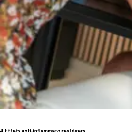
4. Effets anti-inflammatoires légers