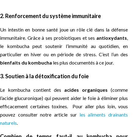
2. Renforcement du système immunitaire
Un intestin en bonne santé joue un rôle clé dans la défense
immunitaire. Grâce à ses probiotiques et ses
antioxydants
,
le kombucha peut soutenir l’immunité au quotidien, en
particulier en hiver ou en période de stress. C’est l’un des
bienfaits du kombucha
les plus documentés à ce jour.
3. Soutien à la détoxification du foie
Le kombucha contient des
acides organiques
(comme
l’acide glucuronique) qui peuvent aider le foie à éliminer plus
efficacement certaines toxines. Pour aller plus loin, vous
pouvez consulter notre article sur
les aliments drainants
naturels
.
Combien de temps faut-il au kombucha pour