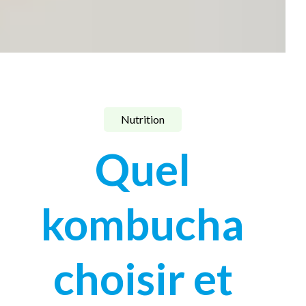
Nutrition
Quel
kombucha
choisir et