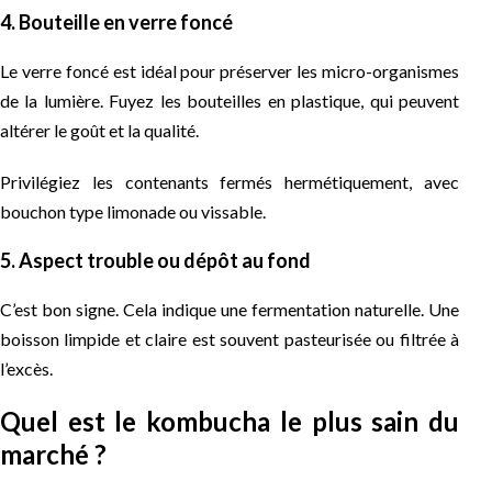
4. Bouteille en verre foncé
Le verre foncé est idéal pour préserver les micro-organismes
de la lumière. Fuyez les bouteilles en plastique, qui peuvent
altérer le goût et la qualité.
Privilégiez les contenants fermés hermétiquement, avec
bouchon type limonade ou vissable.
5. Aspect trouble ou dépôt au fond
C’est bon signe. Cela indique une fermentation naturelle. Une
boisson limpide et claire est souvent pasteurisée ou filtrée à
l’excès.
Quel est le kombucha le plus sain du
marché ?