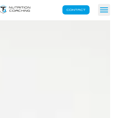
CONTACT