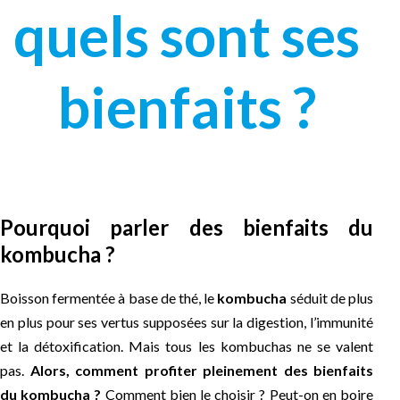
quels sont ses
bienfaits ?
Pourquoi parler des bienfaits du
kombucha ?
Boisson fermentée à base de thé, le
kombucha
séduit de plus
en plus pour ses vertus supposées sur la digestion, l’immunité
et la détoxification. Mais tous les kombuchas ne se valent
pas.
Alors, comment profiter pleinement des bienfaits
du kombucha ?
Comment bien le choisir ? Peut-on en boire