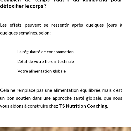
détoxifier le corps ?
Les effets peuvent se ressentir après quelques jours à
quelques semaines, selon :
La régularité de consommation
L’état de votre flore intestinale
Votre alimentation globale
Cela ne remplace pas une alimentation équilibrée, mais c’est
un bon soutien dans une approche santé globale, que nous
vous aidons à construire chez
TS Nutrition Coaching
.