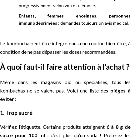
progressivement selon votre tolérance.
Enfants, femmes enceintes, personnes
immunodéprimées
: demandez toujours un avis médical.
Le kombucha peut être intégré dans une routine bien-être, à
condition de ne pas dépasser les doses recommandées.
À quoi faut-il faire attention à l’achat ?
Même dans les magasins bio ou spécialisés, tous les
kombuchas ne se valent pas. Voici une liste des
pièges à
éviter
:
1. Trop sucré
Vérifiez l’étiquette. Certains produits atteignent
6 à 8 g de
sucre pour 100 ml
: c’est plus qu’un soda ! Préférez les