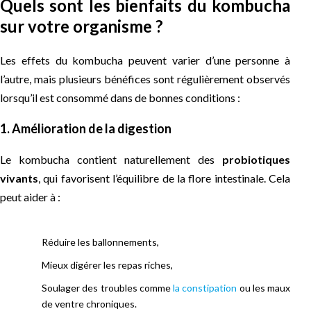
Quels sont les bienfaits du kombucha
sur votre organisme ?
Les effets du kombucha peuvent varier d’une personne à
l’autre, mais plusieurs bénéfices sont régulièrement observés
lorsqu’il est consommé dans de bonnes conditions :
1. Amélioration de la digestion
Le kombucha contient naturellement des
probiotiques
vivants
, qui favorisent l’équilibre de la flore intestinale. Cela
peut aider à :
Réduire les ballonnements,
Mieux digérer les repas riches,
Soulager des troubles comme
la constipation
ou les maux
de ventre chroniques.