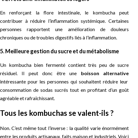
En renforçant la flore intestinale, le kombucha peut
contribuer à réduire l’inflammation systémique. Certaines
personnes rapportent une amélioration de douleurs
chroniques ou de troubles digestifs liés à l’inflammation.
5. Meilleure gestion du sucre et du métabolisme
Un kombucha bien fermenté contient très peu de sucre
résiduel. Il peut donc être une
boisson alternative
intéressante pour les personnes qui souhaitent réduire leur
consommation de sodas sucrés tout en profitant d’un goût
agréable et rafraîchissant.
Tous les kombuchas se valent-ils ?
Non. C’est même tout l’inverse : la qualité varie énormément
entre les produits artisanaux, faits maison et industriels. Voici