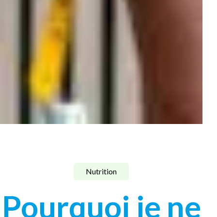
Nutrition
Pourquoi je ne