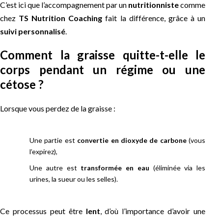
C’est ici que l’accompagnement par un
nutritionniste
comme
chez
TS Nutrition Coaching
fait la différence, grâce à un
suivi personnalisé
.
Comment la graisse quitte-t-elle le
corps pendant un régime ou une
cétose ?
Lorsque vous perdez de la graisse :
Une partie est
convertie en dioxyde de carbone
(vous
l’expirez),
Une autre est
transformée en eau
(éliminée via les
urines, la sueur ou les selles).
Ce processus peut être
lent
, d’où l’importance d’avoir une