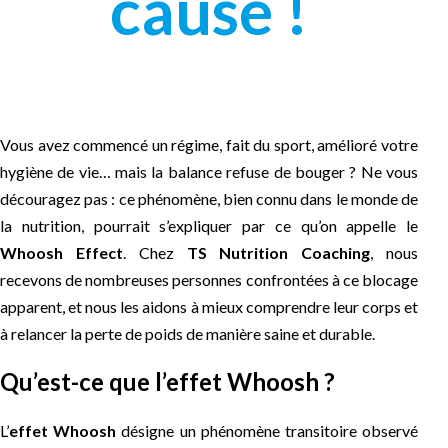
cause !
Vous avez commencé un régime, fait du sport, amélioré votre
hygiène de vie… mais la balance refuse de bouger ? Ne vous
découragez pas : ce phénomène, bien connu dans le monde de
la nutrition, pourrait s’expliquer par ce qu’on appelle le
Whoosh Effect
. Chez
TS Nutrition Coaching
, nous
recevons de nombreuses personnes confrontées à ce blocage
apparent, et nous les aidons à mieux comprendre leur corps et
à relancer la perte de poids de manière saine et durable.
Qu’est-ce que l’effet Whoosh ?
L’
effet Whoosh
désigne un phénomène transitoire observé