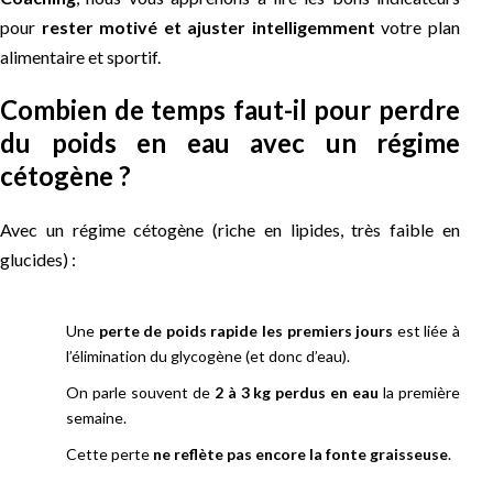
pour
rester motivé et ajuster intelligemment
votre plan
alimentaire et sportif.
Combien de temps faut-il pour perdre
du poids en eau avec un régime
cétogène ?
Avec un régime cétogène (riche en lipides, très faible en
glucides) :
Une
perte de poids rapide les premiers jours
est liée à
l’élimination du glycogène (et donc d’eau).
On parle souvent de
2 à 3 kg perdus en eau
la première
semaine.
Cette perte
ne reflète pas encore la fonte graisseuse
.