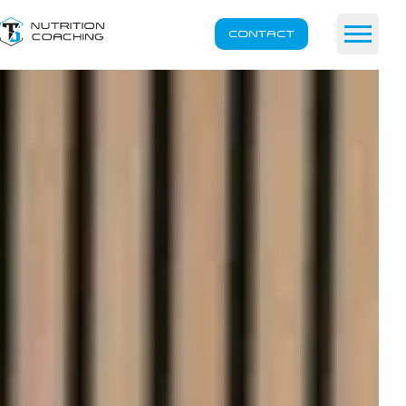
CONTACT