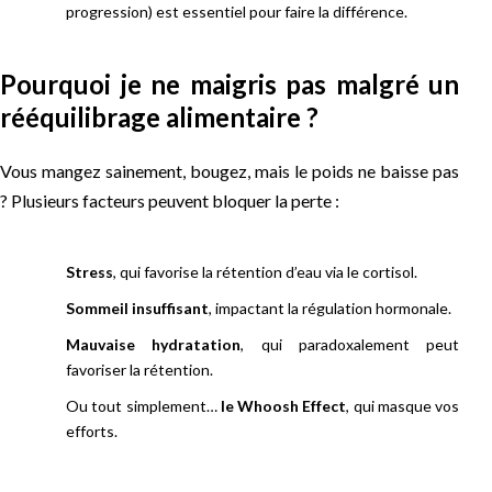
progression) est essentiel pour faire la différence.
Pourquoi je ne maigris pas malgré un
rééquilibrage alimentaire ?
Vous mangez sainement, bougez, mais le poids ne baisse pas
? Plusieurs facteurs peuvent bloquer la perte :
Stress
, qui favorise la rétention d’eau via le cortisol.
Sommeil insuffisant
, impactant la régulation hormonale.
Mauvaise hydratation
, qui paradoxalement peut
favoriser la rétention.
Ou tout simplement…
le Whoosh Effect
, qui masque vos
efforts.