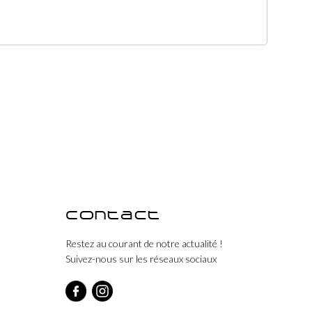
Contact
Restez au courant de notre actualité !
Suivez-nous sur les réseaux sociaux