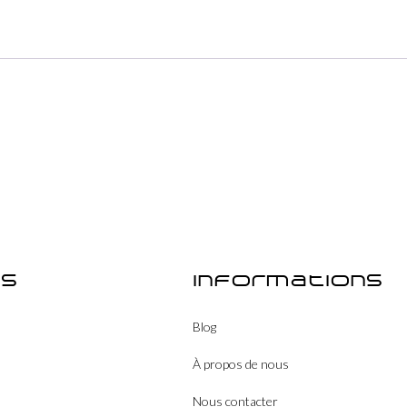
es
Informations
Blog
À propos de nous
Nous contacter