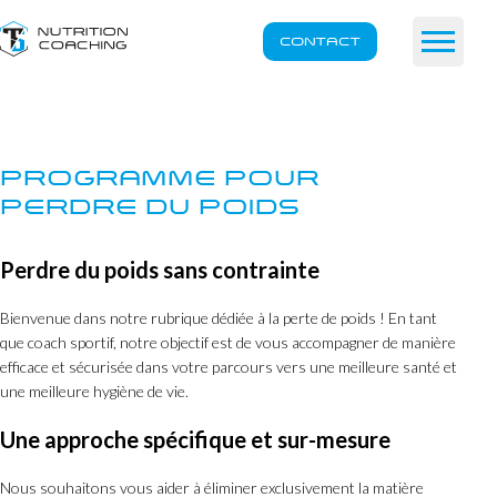
CONTACT
PROGRAMME POUR
PERDRE DU POIDS
Perdre du poids sans contrainte
Bienvenue dans notre rubrique dédiée à la perte de poids ! En tant
que coach sportif, notre objectif est de vous accompagner de manière
efficace et sécurisée dans votre parcours vers une meilleure santé et
une meilleure hygiène de vie.
Une approche spécifique et sur-mesure
Nous souhaitons vous aider à éliminer exclusivement la matière