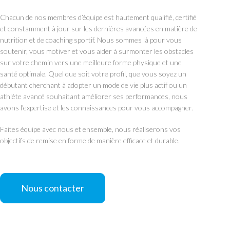
Chacun de nos membres d’équipe est hautement qualifié, certifié
et constamment à jour sur les dernières avancées en matière de
nutrition et de coaching sportif. Nous sommes là pour vous
soutenir, vous motiver et vous aider à surmonter les obstacles
sur votre chemin vers une meilleure forme physique et une
santé optimale. Quel que soit votre profil, que vous soyez un
débutant cherchant à adopter un mode de vie plus actif ou un
athlète avancé souhaitant améliorer ses performances, nous
avons l’expertise et les connaissances pour vous accompagner.
Faites équipe avec nous et ensemble, nous réaliserons vos
objectifs de remise en forme de manière efficace et durable.
Nous contacter