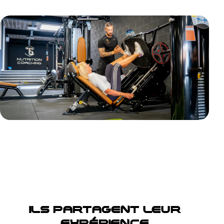
ILS PARTAGENT LEUR
EXPÉRIENCE