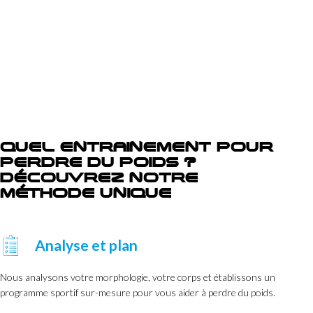
QUEL ENTRAINEMENT POUR
PERDRE DU POIDS ?
DÉCOUVREZ NOTRE
MÉTHODE UNIQUE
Analyse et plan
Nous analysons votre morphologie, votre corps et établissons un
programme sportif sur-mesure pour vous aider à perdre du poids.