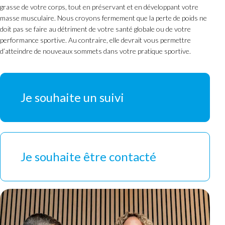
grasse de votre corps, tout en préservant et en développant votre
masse musculaire. Nous croyons fermement que la perte de poids ne
doit pas se faire au détriment de votre santé globale ou de votre
performance sportive. Au contraire, elle devrait vous permettre
d’atteindre de nouveaux sommets dans votre pratique sportive.
Je souhaite un suivi
Je souhaite être contacté