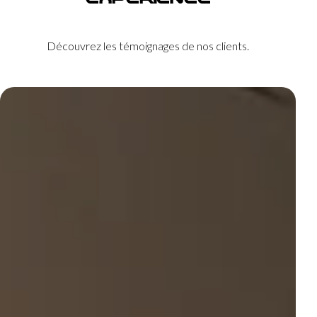
Découvrez les témoignages de nos clients.