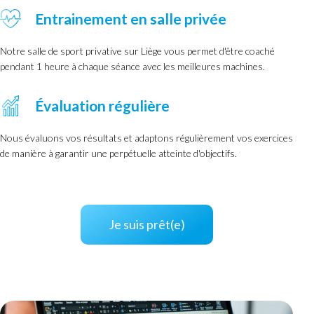
Entrainement en salle privée
Notre salle de sport privative sur Liège vous permet d'être coaché
pendant 1 heure à chaque séance avec les meilleures machines.
Évaluation régulière
Nous évaluons vos résultats et adaptons régulièrement vos exercices
de manière à garantir une perpétuelle atteinte d'objectifs.
Je suis prêt(e)