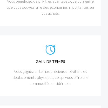
Vous bénéficiez de prix très avantageux, ce qui signifie
que vous pouvez faire des économies importantes sur
vos achats.
GAIN DE TEMPS
Vous gagnez un temps précieux en évitant les
déplacements physiques, ce qui vous offre une
commodité considérable.