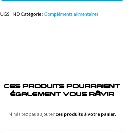
1L
UGS :
ND
Catégorie :
Compléments alimentaires
CES PRODUITS POURRAIENT
ÉGALEMENT VOUS RÂVIR
N’hésitez pas à ajouter
ces produits à votre panier.