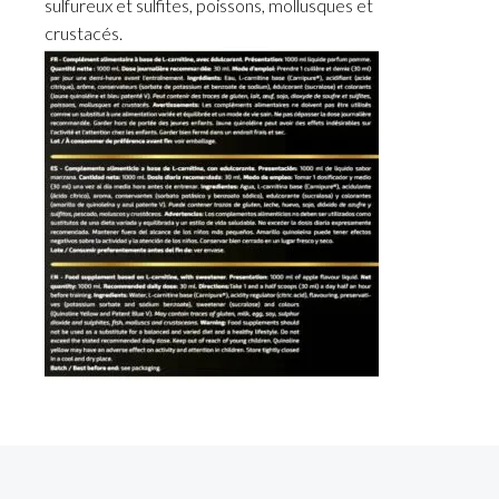
sulfureux et sulfites, poissons, mollusques et
crustacés.