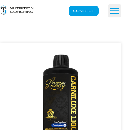
CONTACT