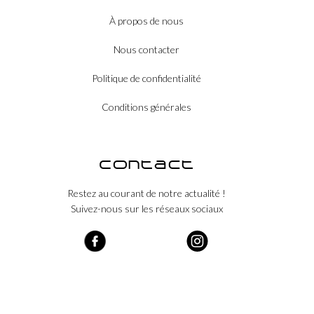
À propos de nous
Nous contacter
Politique de confidentialité
Conditions générales
Contact
Restez au courant de notre actualité !
Suivez-nous sur les réseaux sociaux