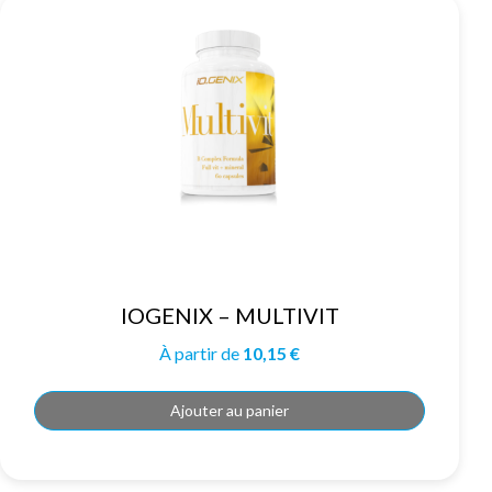
IOGENIX – MULTIVIT
À partir de
10,15
€
Ajouter au panier