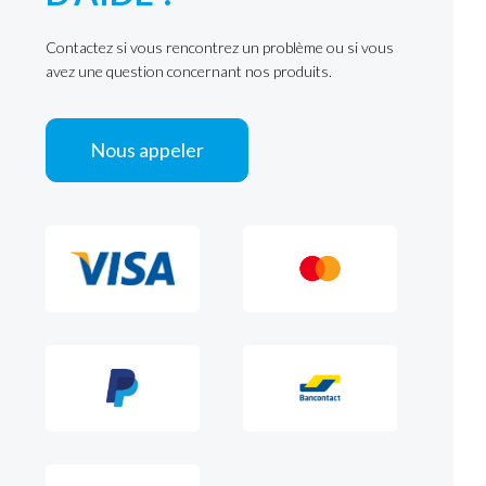
Contactez si vous rencontrez un problème ou si vous
avez une question concernant nos produits.
Nous appeler