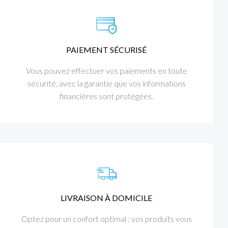
PAIEMENT SÉCURISÉ
Vous pouvez effectuer vos paiements en toute
sécurité, avec la garantie que vos informations
financières sont protégées.
LIVRAISON À DOMICILE
Optez pour un confort optimal : vos produits vous