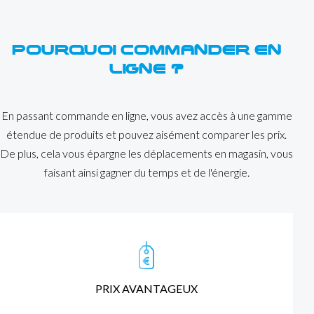
POURQUOI COMMANDER EN
LIGNE ?
En passant commande en ligne, vous avez accès à une gamme
étendue de produits et pouvez aisément comparer les prix.
De plus, cela vous épargne les déplacements en magasin, vous
faisant ainsi gagner du temps et de l'énergie.
PRIX AVANTAGEUX