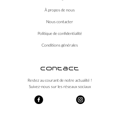
À propos de nous
Nous contacter
Politique de confidentialité
Conditions générales
Contact
Restez au courant de notre actualité !
Suivez-nous sur les réseaux sociaux