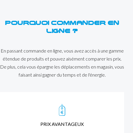
POURQUOI COMMANDER EN
LIGNE ?
En passant commande en ligne, vous avez accès à une gamme
étendue de produits et pouvez aisément comparer les prix.
De plus, cela vous épargne les déplacements en magasin, vous
faisant ainsi gagner du temps et de l'énergie.
PRIX AVANTAGEUX