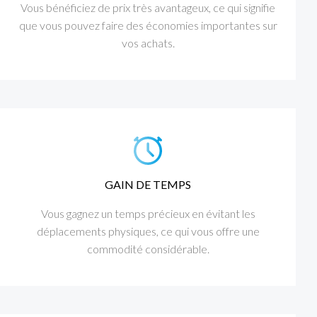
Vous bénéficiez de prix très avantageux, ce qui signifie
que vous pouvez faire des économies importantes sur
vos achats.
GAIN DE TEMPS
Vous gagnez un temps précieux en évitant les
déplacements physiques, ce qui vous offre une
commodité considérable.