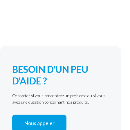
BESOIN D'UN PEU
D'AIDE ?
Contactez si vous rencontrez un problème ou si vous
avez une question concernant nos produits.
Nous appeler