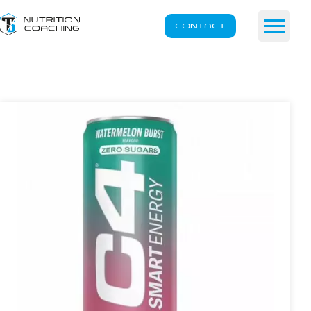
CONTACT