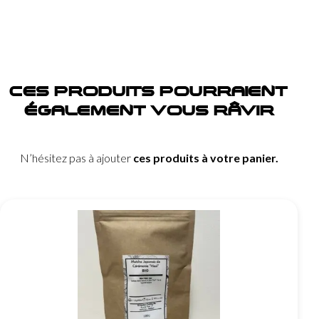
CES PRODUITS POURRAIENT
ÉGALEMENT VOUS RÂVIR
N’hésitez pas à ajouter
ces produits à votre panier.