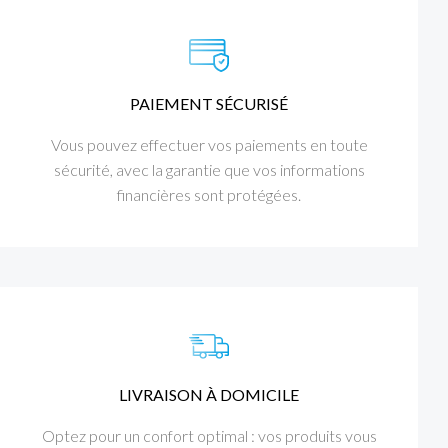
PAIEMENT SÉCURISÉ
Vous pouvez effectuer vos paiements en toute
sécurité, avec la garantie que vos informations
financières sont protégées.
LIVRAISON À DOMICILE
Optez pour un confort optimal : vos produits vous